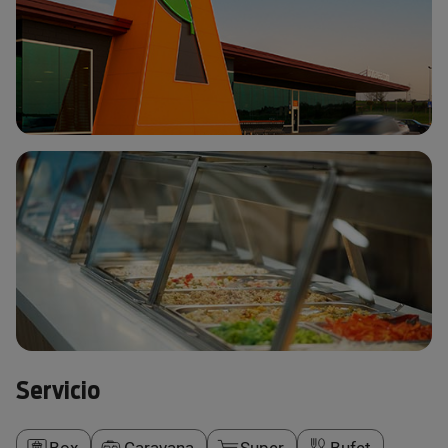
Servicio