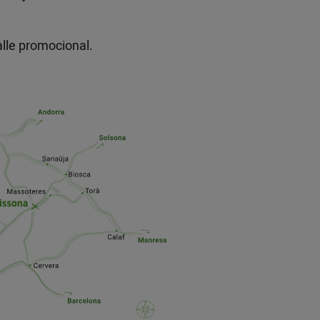
alle promocional.