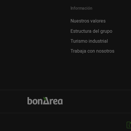
Información
Nuestros valores
Estructura del grupo
Turismo industrial
Trabaja con nosotros