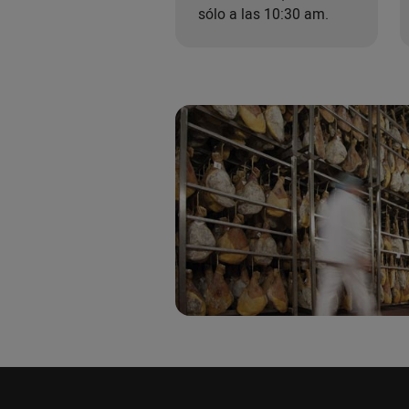
sólo a las 10:30 am.