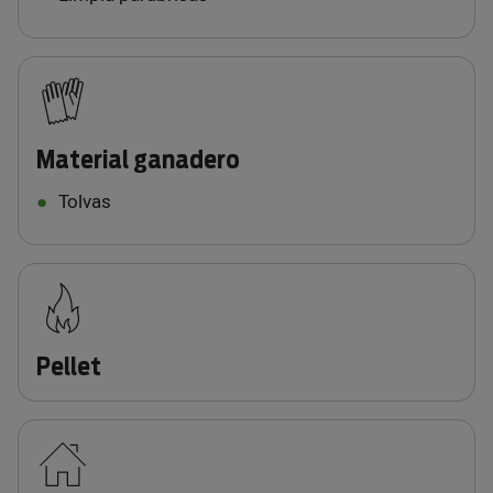
Material ganadero
Tolvas
Pellet