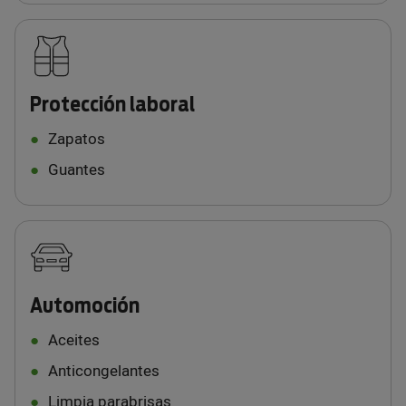
Protección laboral
Zapatos
Guantes
Automoción
Aceites
Anticongelantes
Limpia parabrisas