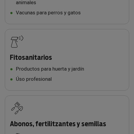
animales
Vacunas para perros y gatos
Fitosanitarios
Productos para huerta y jardín
Úso profesional
Abonos, fertilitzantes y semillas