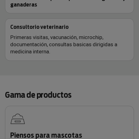
ganaderas
Consultorio veterinario
Primeras visitas, vacunación, microchip,
documentación, consultas basicas dirigidas a
medicina interna.
Gama de productos
Piensos para mascotas