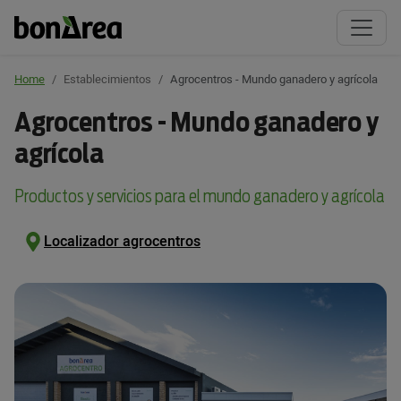
Home
Establecimientos
Agrocentros - Mundo ganadero y agrícola
Agrocentros - Mundo ganadero y
agrícola
Productos y servicios para el mundo ganadero y agrícola
Localizador agrocentros