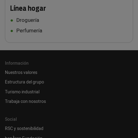
Línea hogar
Droguería
Perfumería
Información
Nuestros valores
Estructura del grupo
Turismo industrial
Trabaja con nosotros
Social
RSC y sostenibilidad