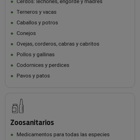
Cerdos: lechones, engorde y madres
Terneros y vacas
Caballos y potros
Conejos
Ovejas, corderos, cabras y cabritos
Pollos y gallinas
Codornices y perdices
Pavos y patos
Zoosanitarios
Medicamentos para todas las especies