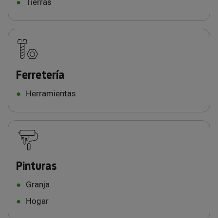
Tierras
Ferretería
Herramientas
Pinturas
Granja
Hogar