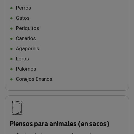
Perros
Gatos
Periquitos
Canarios
Agapornis
Loros
Palomos
Conejos Enanos
Piensos para animales (en sacos)