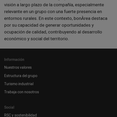
visión a largo plazo de la compañía, especialmente
relevante en un grupo con una fuerte presencia en
entornos rurales. En este contexto, bonÀrea destaca
por su capacidad de generar oportunidades y
ocupación de calidad, contribuyendo al desarrollo
económico y social del territorio.
Información
Nuestros valores
Estructura del grupo
Turismo industrial
Trabaja con nosotros
Social
RSC y sostenibilidad