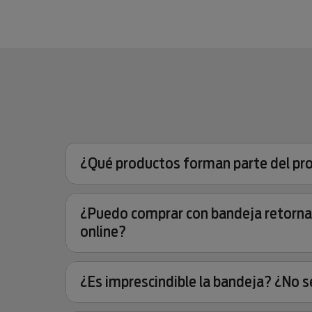
¿Qué productos forman parte del pr
¿Puedo comprar con bandeja retornab
online?
¿Es imprescindible la bandeja? ¿No s