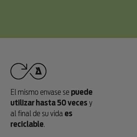
El mismo envase se
puede
utilizar hasta 50 veces
y
al final de su vida
es
reciclable
.