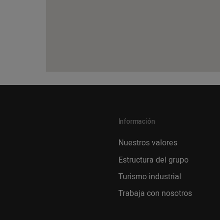
Información
Nuestros valores
Estructura del grupo
Turismo industrial
Trabaja con nosotros