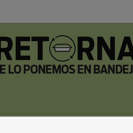
E LO PONEMOS EN BANDE