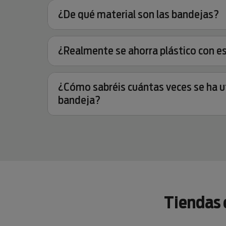
¿De qué material son las bandejas?
¿Realmente se ahorra plástico con e
¿Cómo sabréis cuántas veces se ha u
bandeja?
Tiendas 