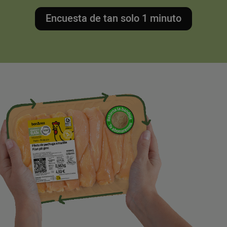
Encuesta de tan solo 1 minuto